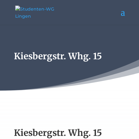
Kiesbergstr. Whg. 15
Kiesbergstr. Whg. 15