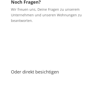
Noch Fragen?
Wir freuen uns, Deine Fragen zu unserem
Unternehmen und unseren Wohnungen zu
beantworten.
Oder direkt besichtigen