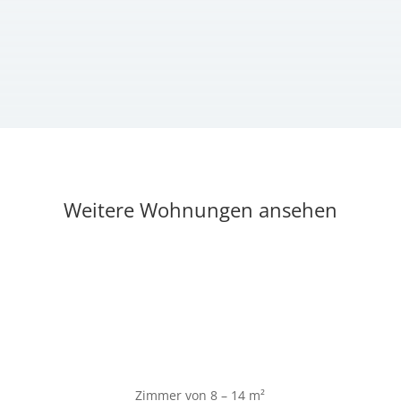
Weitere Wohnungen ansehen
Zimmer von 8 – 14
m²