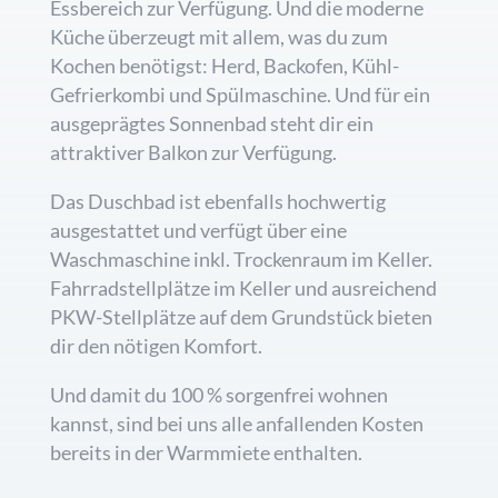
Essbereich zur Verfügung. Und die moderne
Küche überzeugt mit allem, was du zum
Kochen benötigst: Herd, Backofen, Kühl-
Gefrierkombi und Spülmaschine. Und für ein
ausgeprägtes Sonnenbad steht dir ein
attraktiver Balkon zur Verfügung.
Das Duschbad ist ebenfalls hochwertig
ausgestattet und verfügt über eine
Waschmaschine inkl. Trockenraum im Keller.
Fahrradstellplätze im Keller und ausreichend
PKW-Stellplätze auf dem Grundstück bieten
dir den nötigen Komfort.
Und damit du 100 % sorgenfrei wohnen
kannst, sind bei uns alle anfallenden Kosten
bereits in der Warmmiete enthalten.