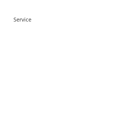
Service