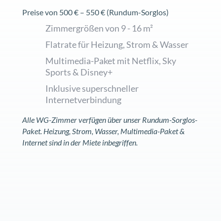
Preise von 500 € – 550 € (Rundum-Sorglos)
Zimmergrößen von 9 - 16 m²
Flatrate für Heizung, Strom & Wasser
Multimedia-Paket mit Netflix, Sky
Sports & Disney+
Inklusive superschneller
Internetverbindung
Alle WG-Zimmer verfügen über unser Rundum-Sorglos-
Paket. Heizung, Strom, Wasser, Multimedia-Paket &
Internet sind in der Miete inbegriffen.